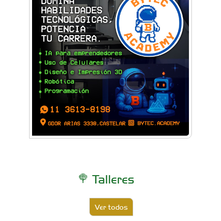
Talleres
Ver todos