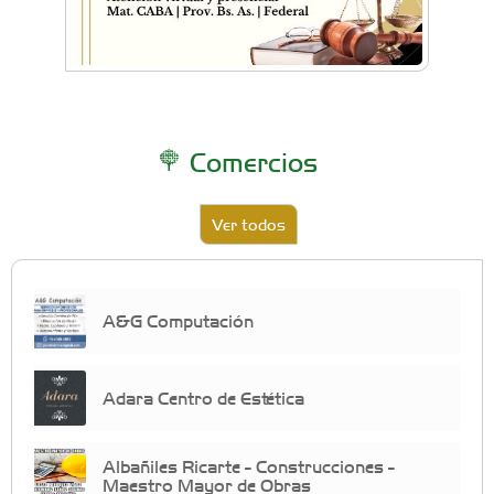
Comercios
Ver todos
A&G Computación
Adara Centro de Estética
Albañiles Ricarte - Construcciones -
Maestro Mayor de Obras