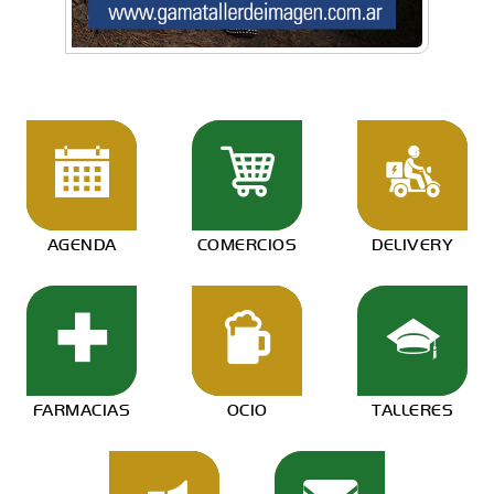
AGENDA
COMERCIOS
DELIVERY
FARMACIAS
OCIO
TALLERES