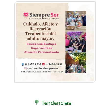
Tendencias