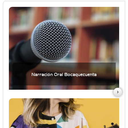
Narración Oral Bocaquecuenta