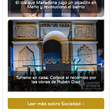
El día que Maradona jugó un picadito en
Merlo y revolucionó el barrio
Turismo en casa: Conocé el recorrido por
las obras de Rubén Díaz
Leer más sobre Sociedad »