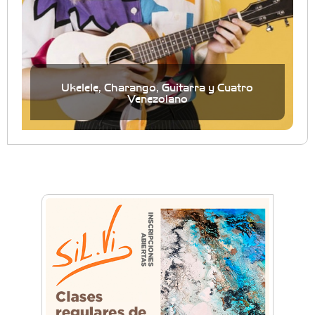
Ukelele, Charango, Guitarra y Cuatro
Venezolano