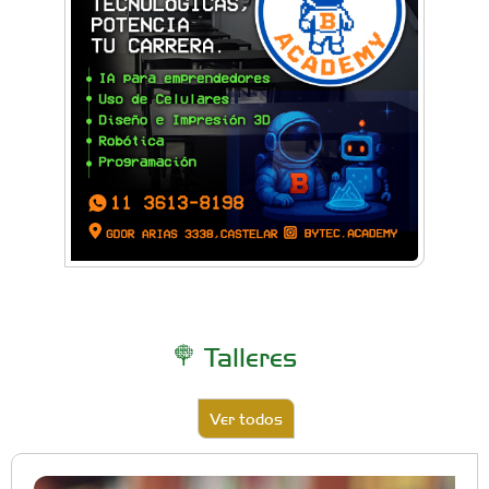
Talleres
Ver todos