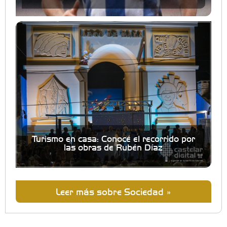
Turismo en casa: Conocé el recorrido por
las obras de Rubén Díaz
Leer más sobre Sociedad »