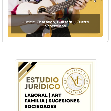
Ukelele, Charango, Guitarra y Cuatro
Venezolano