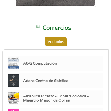
Comercios
Ver todos
A&G Computación
Adara Centro de Estética
Albañiles Ricarte - Construcciones -
Maestro Mayor de Obras