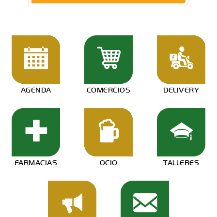
AGENDA
COMERCIOS
DELIVERY
FARMACIAS
OCIO
TALLERES