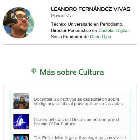
LEANDRO FERNÁNDEZ VIVAS
Periodista
Técnico Universitario en Periodismo.
Director Periodístico en
Castelar Digital
.
Socio Fundador de
Ocho Ojos
.
Más sobre Cultura
Docentes y directivos se capacitaron sobre
inteligencia artificial para aplicar en las aulas
Cuatro artistas del Oeste competirán por el
Premio FEBA Cultura
The Police Men llega a Ituzaingó para revivir el