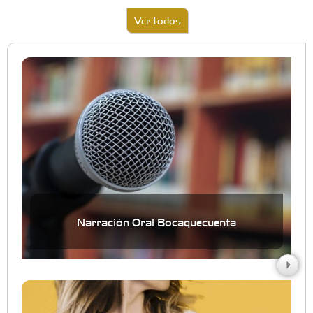
Ver todos
Narración Oral Bocaquecuenta