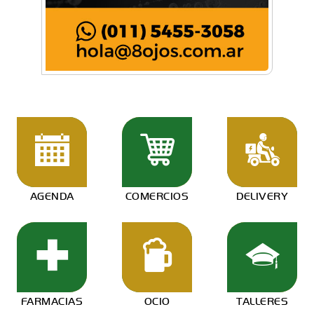
AGENDA
COMERCIOS
DELIVERY
FARMACIAS
OCIO
TALLERES