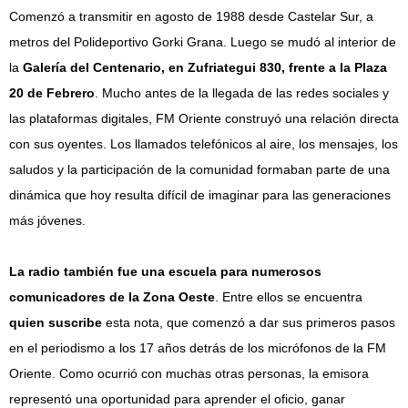
Comenzó a transmitir en agosto de 1988 desde Castelar Sur, a
metros del Polideportivo Gorki Grana. Luego se mudó al interior de
la
Galería del Centenario, en Zufriategui 830, frente a la Plaza
20 de Febrero
. Mucho antes de la llegada de las redes sociales y
las plataformas digitales, FM Oriente construyó una relación directa
con sus oyentes. Los llamados telefónicos al aire, los mensajes, los
saludos y la participación de la comunidad formaban parte de una
dinámica que hoy resulta difícil de imaginar para las generaciones
más jóvenes.
La radio también fue una escuela para numerosos
comunicadores de la Zona Oeste
. Entre ellos se encuentra
quien suscribe
esta nota, que comenzó a dar sus primeros pasos
en el periodismo a los 17 años detrás de los micrófonos de la FM
Oriente. Como ocurrió con muchas otras personas, la emisora
representó una oportunidad para aprender el oficio, ganar