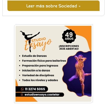
Leer más sobre Sociedad »