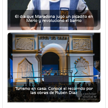
El día que Maradona jugó un picadito en
Merlo y revolucionó el barrio
Turismo en casa: Conocé el recorrido por
las obras de Rubén Díaz