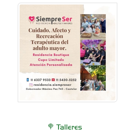
Talleres