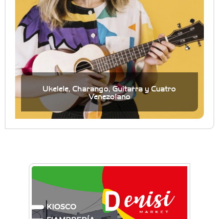
Ukelele, Charango, Guitarra y Cuatro
Venezolano