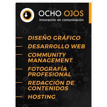
Docentes y directivos se capacitaron sobre
inteligencia artificial para aplicar en las aulas