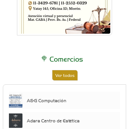
Comercios
Ver todos
A&G Computación
Adara Centro de Estética