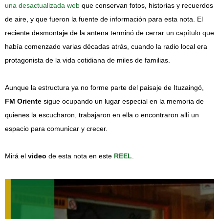
una desactualizada web
que conservan fotos, historias y recuerdos
de aire, y que fueron la fuente de información para esta nota. El
reciente desmontaje de la antena terminó de cerrar un capítulo que
había comenzado varias décadas atrás, cuando la radio local era
protagonista de la vida cotidiana de miles de familias.
Aunque la estructura ya no forme parte del paisaje de Ituzaingó,
FM Oriente
sigue ocupando un lugar especial en la memoria de
quienes la escucharon, trabajaron en ella o encontraron allí un
espacio para comunicar y crecer.
Mirá el
video
de esta nota en este
REEL
.