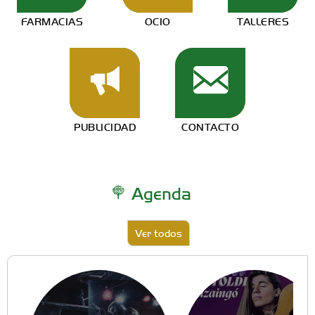
FARMACIAS
OCIO
TALLERES
PUBLICIDAD
CONTACTO
Agenda
Ver todos