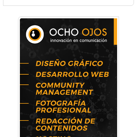
Cuatro artistas del Oeste competirán por el
Premio FEBA Cultura
Docentes y directivos se capacitaron sobre
inteligencia artificial para aplicar en las aulas