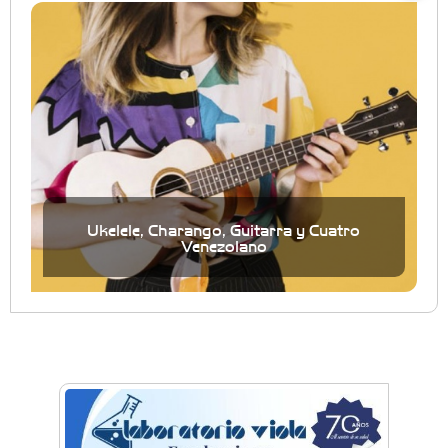
Ukelele, Charango, Guitarra y Cuatro
Venezolano