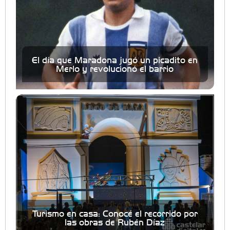
El día que Maradona jugó un picadito en
Merlo y revolucionó el barrio
Turismo en casa: Conocé el recorrido por
las obras de Rubén Díaz