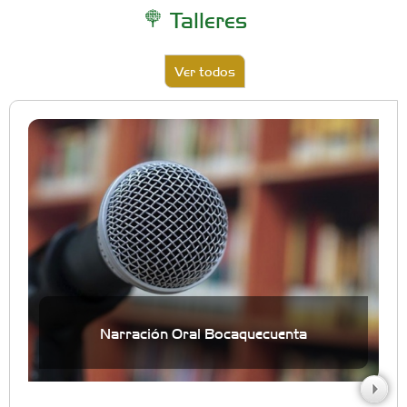
Talleres
Ver todos
Narración Oral Bocaquecuenta