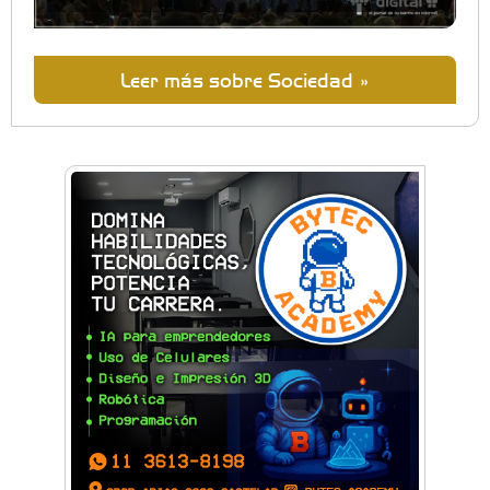
Leer más sobre Sociedad »