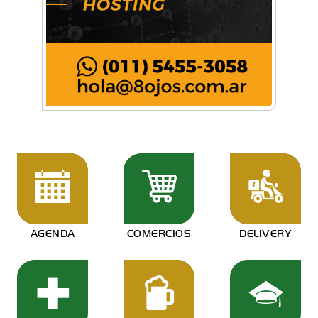
AGENDA
COMERCIOS
DELIVERY