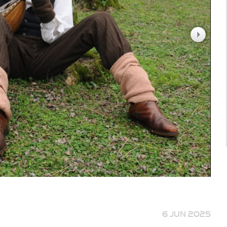
6 JUN 2025