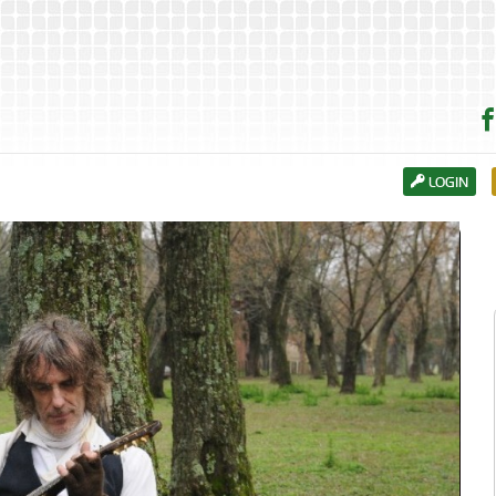
LOGIN