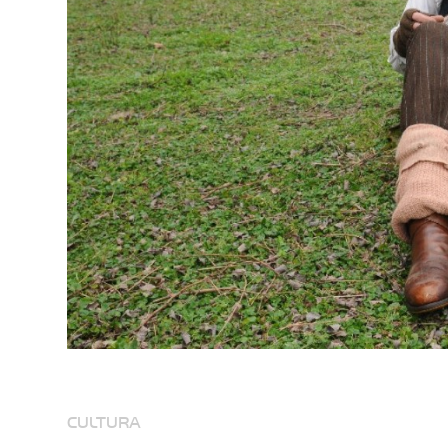
CULTURA