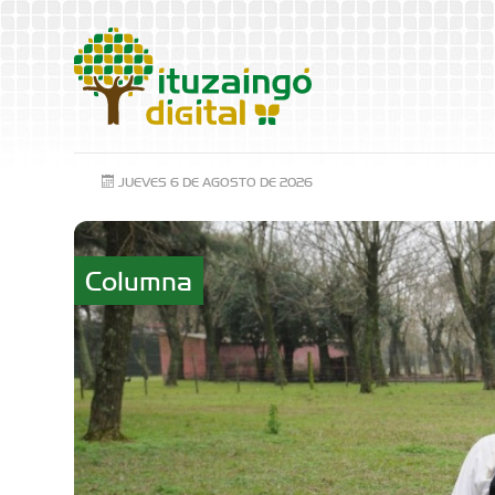
JUEVES 6 DE AGOSTO DE 2026
Columna