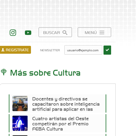
BUSCAR
MENÚ
REGISTRATE
NEWSLETTER
Más sobre Cultura
Docentes y directivos se
capacitaron sobre inteligencia
artificial para aplicar en las
aulas
Cuatro artistas del Oeste
competirán por el Premio
FEBA Cultura