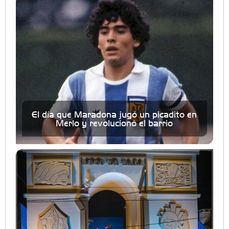
El día que Maradona jugó un picadito en
Merlo y revolucionó el barrio