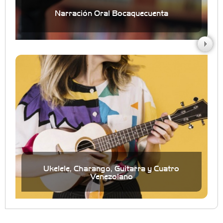
Narración Oral Bocaquecuenta
Ukelele, Charango, Guitarra y Cuatro
Venezolano