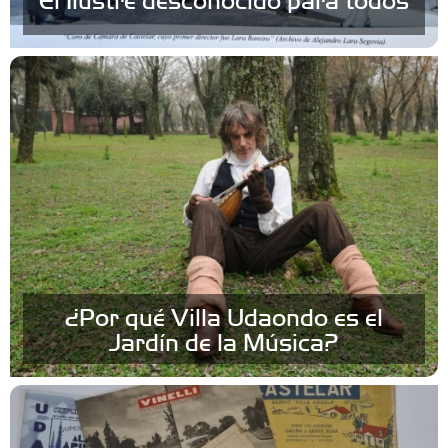
¿Por qué Villa Udaondo es el
Jardín de la Música?