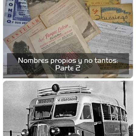
Nombres propios y no tantos:
Parte 2