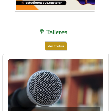
Talleres
Ver todos