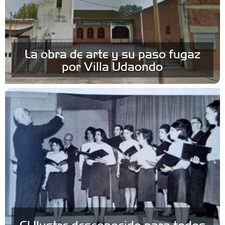
La obra de arte y su paso fugaz
por Villa Udaondo
El Ilustre desconocido para todos