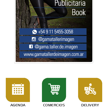
AGENDA
COMERCIOS
DELIVERY