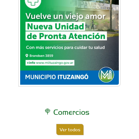
Comercios
Ver todos