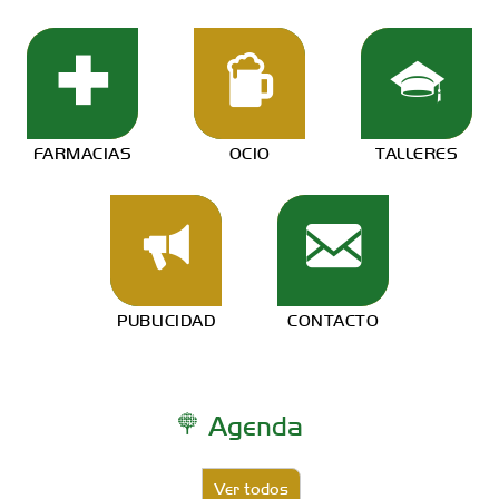
FARMACIAS
OCIO
TALLERES
PUBLICIDAD
CONTACTO
Agenda
Ver todos