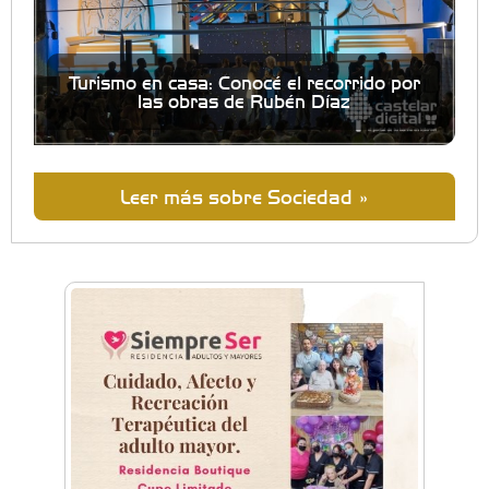
Turismo en casa: Conocé el recorrido por
las obras de Rubén Díaz
Leer más sobre Sociedad »