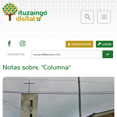
REGISTRATE
LOGIN
NEWSLETTER
Notas sobre: "Columna"