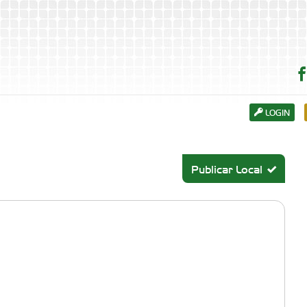
LOGIN
Publicar Local