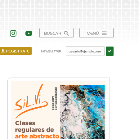
BUSCAR
MENÚ
REGISTRATE
NEWSLETTER