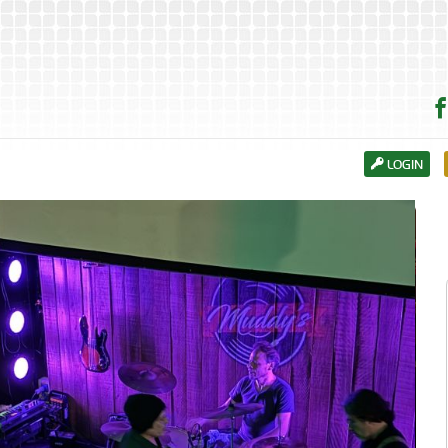
LOGIN