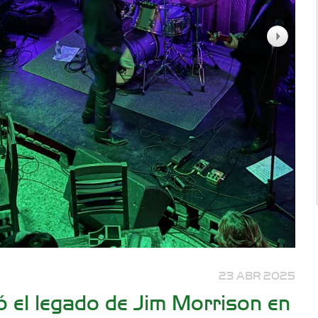
23 ABR 2025
ó el legado de Jim Morrison en