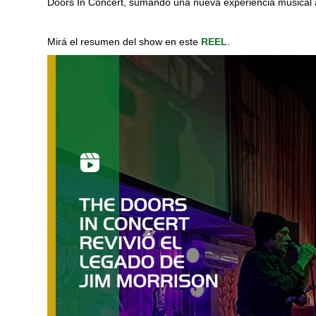
Doors In Concert, sumando una nueva experiencia musical a 
Mirá el resumen del show en este
REEL
.