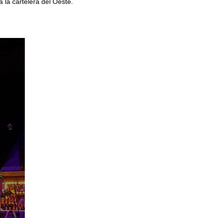
la cartelera del Oeste.