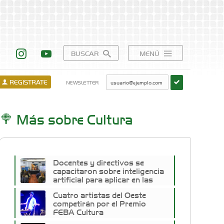
BUSCAR
MENÚ
REGISTRATE
NEWSLETTER
Más sobre Cultura
Docentes y directivos se
capacitaron sobre inteligencia
artificial para aplicar en las
aulas
Cuatro artistas del Oeste
competirán por el Premio
FEBA Cultura