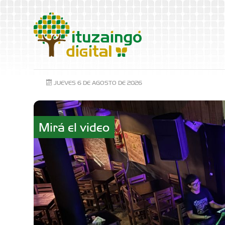
JUEVES 6 DE AGOSTO DE 2026
Mirá el video