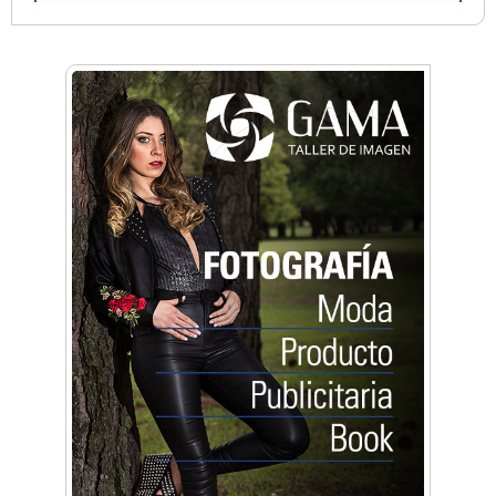
Cuatro artistas del Oeste competirán por el
Premio FEBA Cultura
Docentes y directivos se capacitaron sobre
inteligencia artificial para aplicar en las aulas