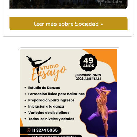
Leer más sobre Sociedad »