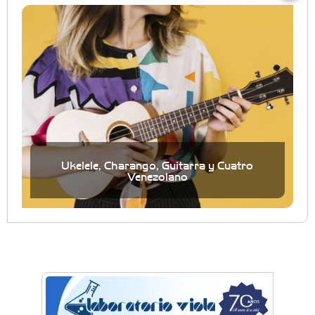
Ukelele, Charango, Guitarra y Cuatro
Venezolano