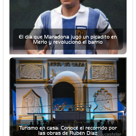
El día que Maradona jugó un picadito en
Merlo y revolucionó el barrio
Turismo en casa: Conocé el recorrido por
las obras de Rubén Díaz