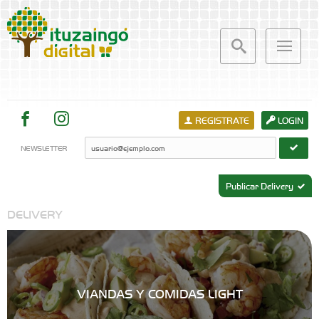
REGISTRATE
LOGIN
NEWSLETTER
Publicar Delivery
DELIVERY
VIANDAS Y COMIDAS LIGHT