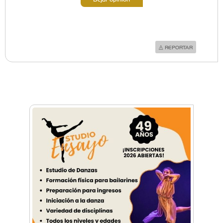
REPORTAR