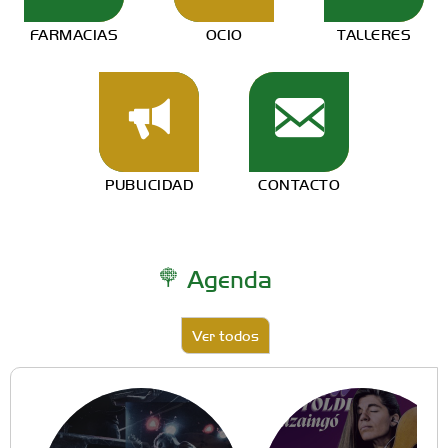
FARMACIAS
OCIO
TALLERES
PUBLICIDAD
CONTACTO
Agenda
Ver todos