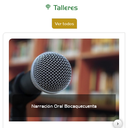
Talleres
Ver todos
Narración Oral Bocaquecuenta