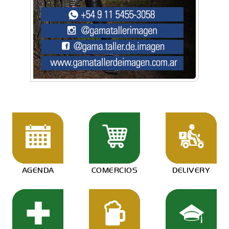
AGENDA
COMERCIOS
DELIVERY