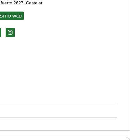
fuerte 2627, Castelar
SITIO WEB