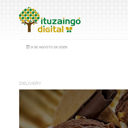
9 DE AGOSTO DE 2026
DELIVERY