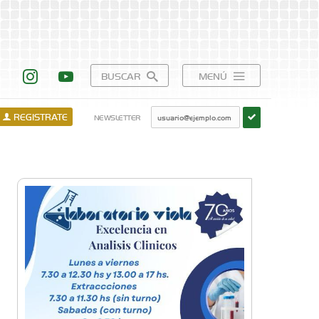
BUSCAR
MENÚ
REGISTRATE
NEWSLETTER