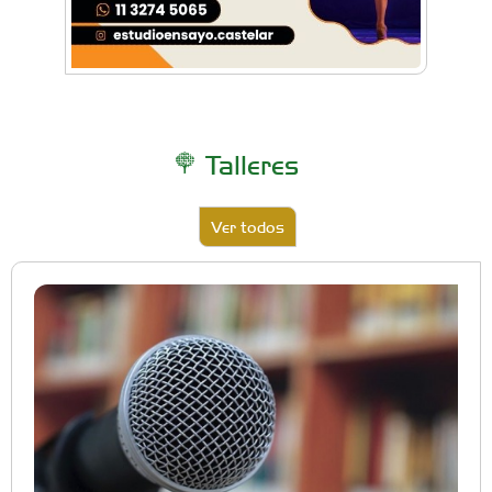
Talleres
Ver todos