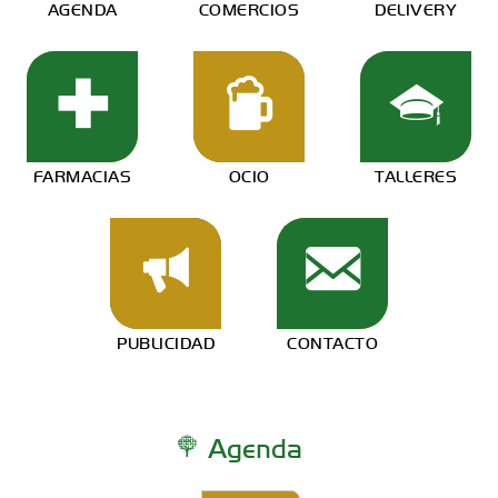
AGENDA
COMERCIOS
DELIVERY
FARMACIAS
OCIO
TALLERES
PUBLICIDAD
CONTACTO
Agenda