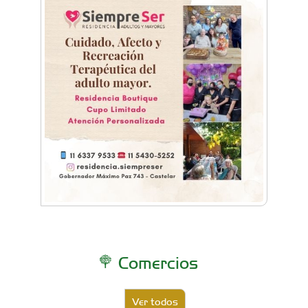
Comercios
Ver todos