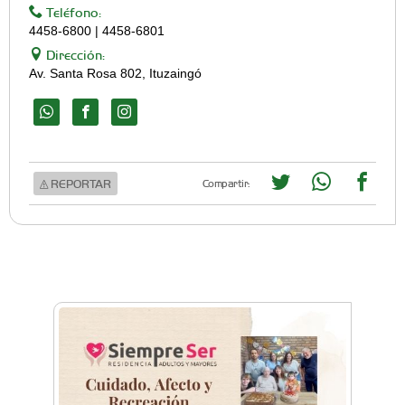
Teléfono:
4458-6800 | 4458-6801
Dirección:
Av. Santa Rosa 802, Ituzaingó
REPORTAR
Compartir: