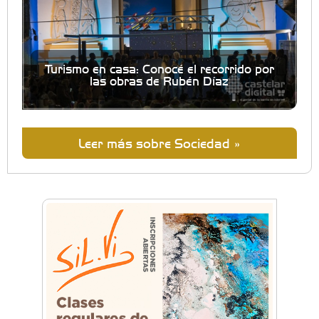
Turismo en casa: Conocé el recorrido por
las obras de Rubén Díaz
Leer más sobre Sociedad »