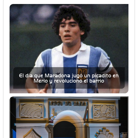
El día que Maradona jugó un picadito en
Merlo y revolucionó el barrio