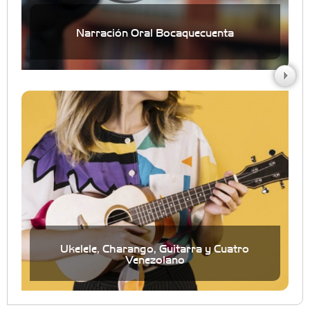
Narración Oral Bocaquecuenta
Ukelele, Charango, Guitarra y Cuatro
Venezolano