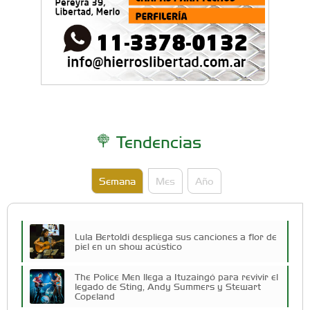
Tendencias
Semana
Mes
Año
Lula Bertoldi despliega sus canciones a flor de
piel en un show acústico
The Police Men llega a Ituzaingó para revivir el
legado de Sting, Andy Summers y Stewart
Copeland