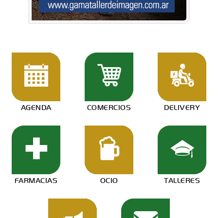
AGENDA
COMERCIOS
DELIVERY
FARMACIAS
OCIO
TALLERES