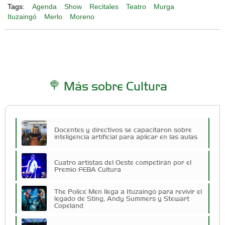
Tags:
Agenda
Show
Recitales
Teatro
Murga
Ituzaingó
Merlo
Moreno
Más sobre Cultura
Docentes y directivos se capacitaron sobre
inteligencia artificial para aplicar en las aulas
Cuatro artistas del Oeste competirán por el
Premio FEBA Cultura
The Police Men llega a Ituzaingó para revivir el
legado de Sting, Andy Summers y Stewart
Copeland