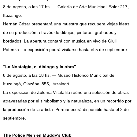
8 de agosto, a las 17 hs. — Galería de Arte Municipal, Soler 217,
Ituzaingó.
Hernán César presentará una muestra que recupera viejas ideas
de su producción a través de dibujos, pinturas, grabados y
bordados. La apertura contará con música en vivo de Giuli
Potenza. La exposición podrá visitarse hasta el 5 de septiembre.
“La Nostalgia, el diálogo y la obra”
8 de agosto, a las 18 hs. — Museo Histórico Municipal de
Ituzaingó, Olazábal 855, Ituzaingó.
La exposición de Zulema Villafáfila reúne una selección de obras
atravesadas por el simbolismo y la naturaleza, en un recorrido por
la producción de la artista. Permanecerá disponible hasta el 2 de
septiembre.
The Police Men en Muddy's Club