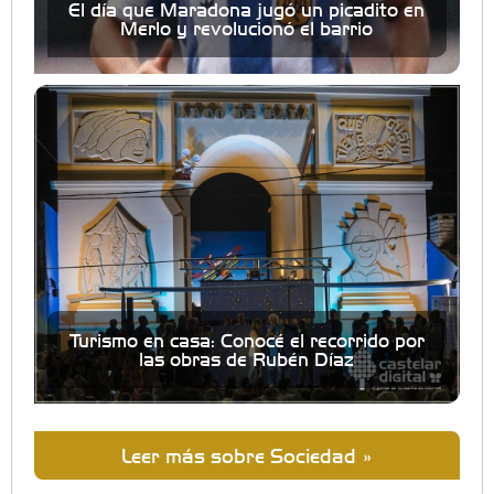
El día que Maradona jugó un picadito en
Merlo y revolucionó el barrio
Turismo en casa: Conocé el recorrido por
las obras de Rubén Díaz
Leer más sobre Sociedad »