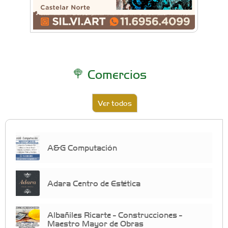
Comercios
Ver todos
A&G Computación
Adara Centro de Estética
Albañiles Ricarte - Construcciones -
Maestro Mayor de Obras