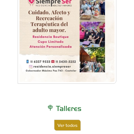
Talleres
Ver todos