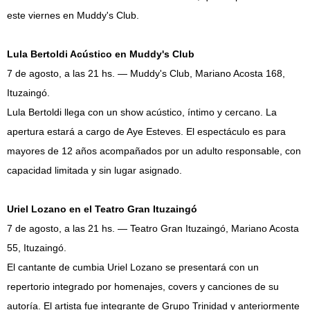
este viernes en Muddy's Club.
Lula Bertoldi Acústico en Muddy's Club
7 de agosto, a las 21 hs. — Muddy's Club, Mariano Acosta 168,
Ituzaingó.
Lula Bertoldi llega con un show acústico, íntimo y cercano. La
apertura estará a cargo de Aye Esteves. El espectáculo es para
mayores de 12 años acompañados por un adulto responsable, con
capacidad limitada y sin lugar asignado.
Uriel Lozano en el Teatro Gran Ituzaingó
7 de agosto, a las 21 hs. — Teatro Gran Ituzaingó, Mariano Acosta
55, Ituzaingó.
El cantante de cumbia Uriel Lozano se presentará con un
repertorio integrado por homenajes, covers y canciones de su
autoría. El artista fue integrante de Grupo Trinidad y anteriormente