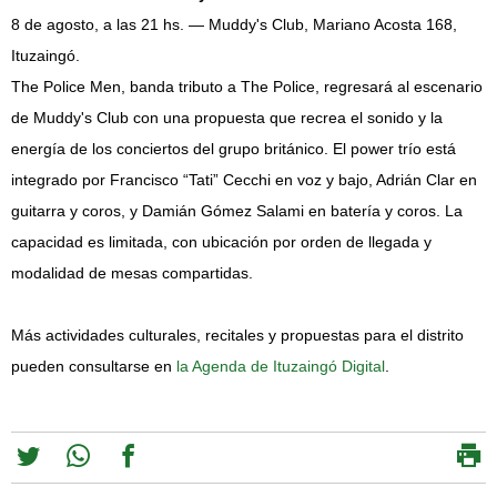
8 de agosto, a las 21 hs. — Muddy's Club, Mariano Acosta 168,
Ituzaingó.
The Police Men, banda tributo a The Police, regresará al escenario
de Muddy's Club con una propuesta que recrea el sonido y la
energía de los conciertos del grupo británico. El power trío está
integrado por Francisco “Tati” Cecchi en voz y bajo, Adrián Clar en
guitarra y coros, y Damián Gómez Salami en batería y coros. La
capacidad es limitada, con ubicación por orden de llegada y
modalidad de mesas compartidas.
Más actividades culturales, recitales y propuestas para el distrito
pueden consultarse en
la Agenda de Ituzaingó Digital
.