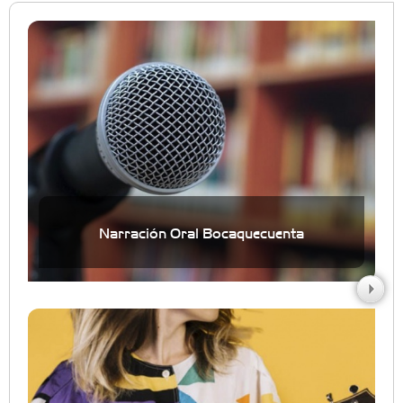
Narración Oral Bocaquecuenta