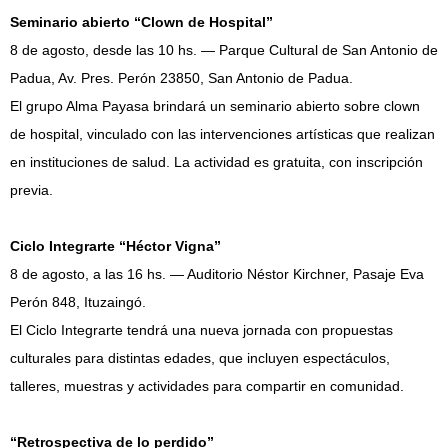
Seminario abierto “Clown de Hospital”
8 de agosto, desde las 10 hs. — Parque Cultural de San Antonio de
Padua, Av. Pres. Perón 23850, San Antonio de Padua.
El grupo Alma Payasa brindará un seminario abierto sobre clown
de hospital, vinculado con las intervenciones artísticas que realizan
en instituciones de salud. La actividad es gratuita, con inscripción
previa.
Ciclo Integrarte “Héctor Vigna”
8 de agosto, a las 16 hs. — Auditorio Néstor Kirchner, Pasaje Eva
Perón 848, Ituzaingó.
El Ciclo Integrarte tendrá una nueva jornada con propuestas
culturales para distintas edades, que incluyen espectáculos,
talleres, muestras y actividades para compartir en comunidad.
“Retrospectiva de lo perdido”