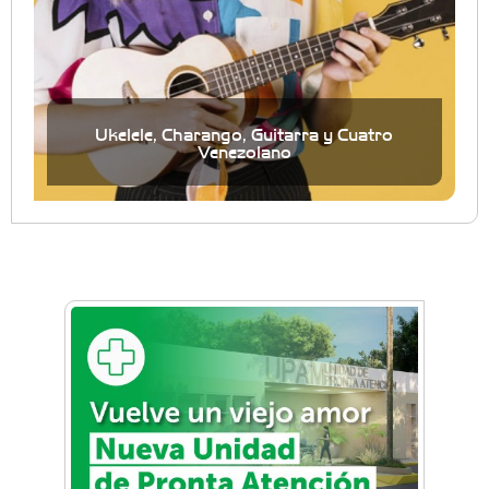
Ukelele, Charango, Guitarra y Cuatro
Venezolano