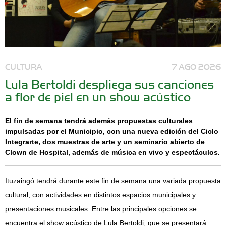
CULTURA
7 AGO 2026
Lula Bertoldi despliega sus canciones
a flor de piel en un show acústico
El fin de semana tendrá además propuestas culturales
impulsadas por el Municipio, con una nueva edición del Ciclo
Integrarte, dos muestras de arte y un seminario abierto de
Clown de Hospital, además de música en vivo y espectáculos.
Ituzaingó tendrá durante este fin de semana una variada propuesta
cultural, con actividades en distintos espacios municipales y
presentaciones musicales. Entre las principales opciones se
encuentra el show acústico de Lula Bertoldi, que se presentará