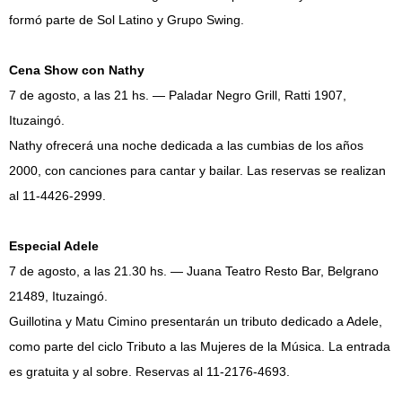
formó parte de Sol Latino y Grupo Swing.
Cena Show con Nathy
7 de agosto, a las 21 hs. — Paladar Negro Grill, Ratti 1907,
Ituzaingó.
Nathy ofrecerá una noche dedicada a las cumbias de los años
2000, con canciones para cantar y bailar. Las reservas se realizan
al 11-4426-2999.
Especial Adele
7 de agosto, a las 21.30 hs. — Juana Teatro Resto Bar, Belgrano
21489, Ituzaingó.
Guillotina y Matu Cimino presentarán un tributo dedicado a Adele,
como parte del ciclo Tributo a las Mujeres de la Música. La entrada
es gratuita y al sobre. Reservas al 11-2176-4693.