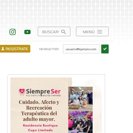
BUSCAR
MENÚ
REGISTRATE
NEWSLETTER