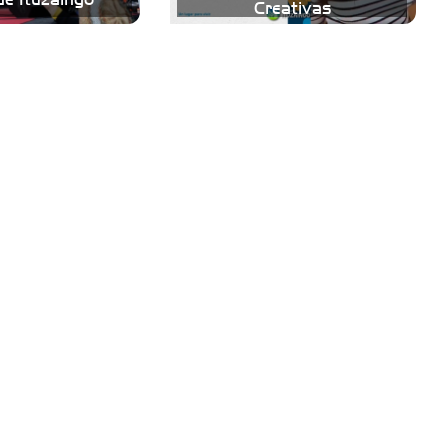
Creativas