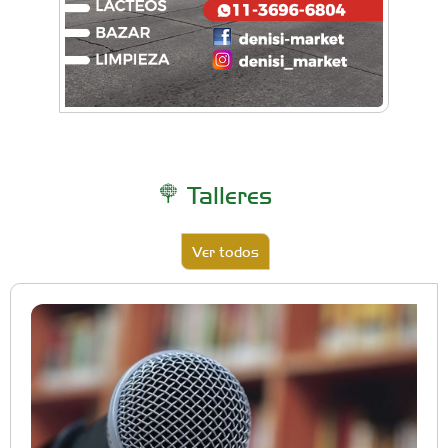
Talleres
Ver todos