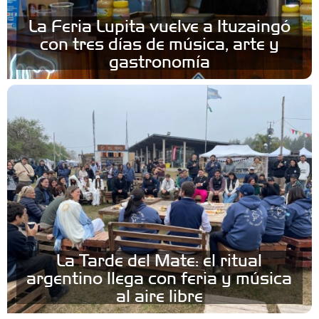
La Feria Lupita vuelve a Ituzaingó
con tres días de música, arte y
gastronomía
La Tarde del Mate: el ritual
argentino llega con feria y música
al aire libre