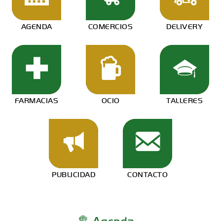
AGENDA
COMERCIOS
DELIVERY
FARMACIAS
OCIO
TALLERES
PUBLICIDAD
CONTACTO
Agenda