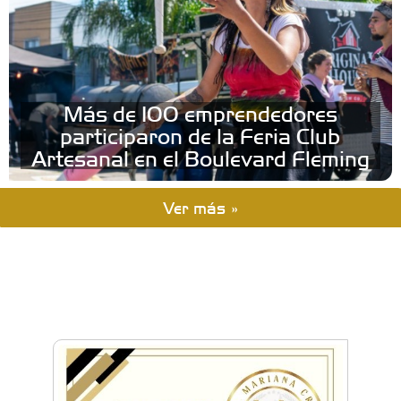
Más de 100 emprendedores
participaron de la Feria Club
Artesanal en el Boulevard Fleming
Ver más »