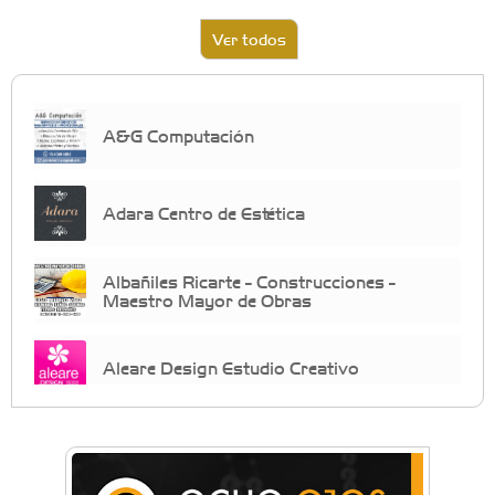
Ver todos
A&G Computación
Adara Centro de Estética
Albañiles Ricarte - Construcciones -
Maestro Mayor de Obras
Aleare Design Estudio Creativo
Almacén Chiche