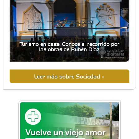
Turismo en casa: Conocé el recorrido por
las obras de Rubén Díaz
Leer más sobre Sociedad »