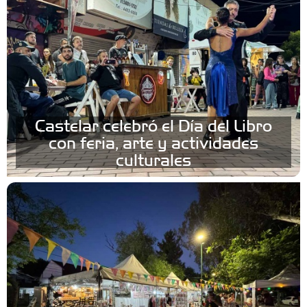
Castelar celebró el Día del Libro
con feria, arte y actividades
culturales