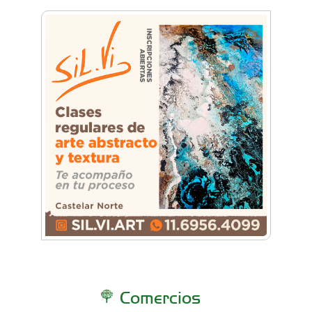
Comercios