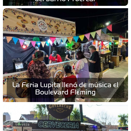
La Feria Lupita llenó de música el
Boulevard Fleming