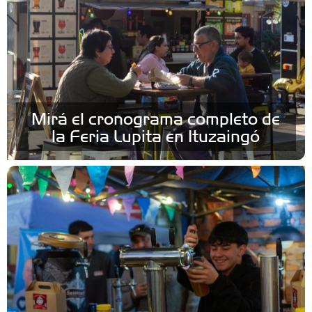
Mirá el cronograma completo de
la Feria Lupita en Ituzaingó