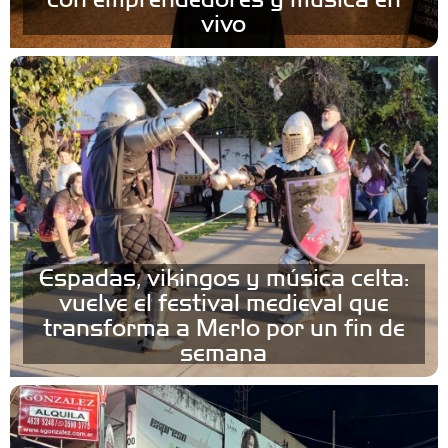
vivo
Espadas, vikingos y música celta:
vuelve el festival medieval que
transforma a Merlo por un fin de
semana