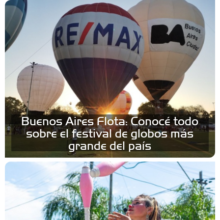
Buenos Aires Flota: Conocé todo
sobre el festival de globos más
grande del país