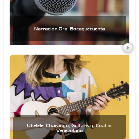
Narración Oral Bocaquecuenta
Ukelele, Charango, Guitarra y Cuatro
Venezolano