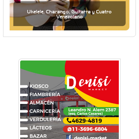
Ukelele, Charango, Guitarra y Cuatro
Venezolano