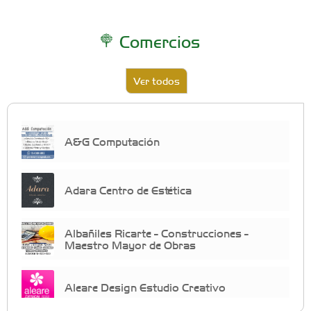
Comercios
Ver todos
A&G Computación
Adara Centro de Estética
Albañiles Ricarte - Construcciones -
Maestro Mayor de Obras
Aleare Design Estudio Creativo