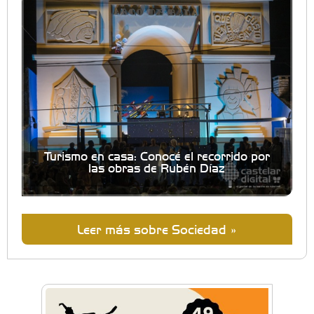
Turismo en casa: Conocé el recorrido por
las obras de Rubén Díaz
Leer más sobre Sociedad »