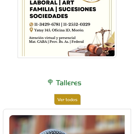
Talleres
Ver todos