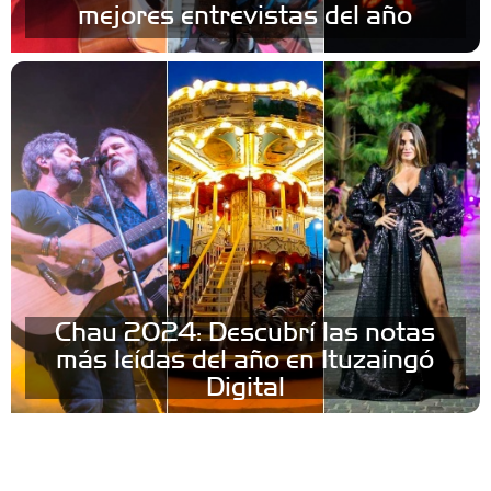
mejores entrevistas del año
Chau 2024: Descubrí las notas
más leídas del año en Ituzaingó
Digital