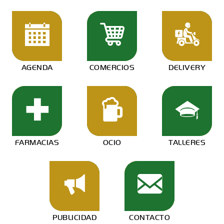
AGENDA
COMERCIOS
DELIVERY
FARMACIAS
OCIO
TALLERES
PUBLICIDAD
CONTACTO