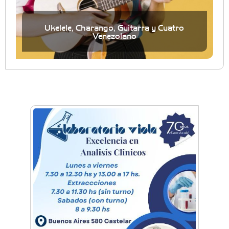
Ukelele, Charango, Guitarra y Cuatro
Venezolano