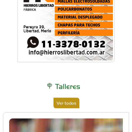
Talleres
Ver todos