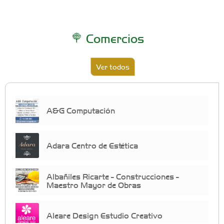
Comercios
Ver todos
A&G Computación
Adara Centro de Estética
Albañiles Ricarte - Construcciones -
Maestro Mayor de Obras
Aleare Design Estudio Creativo