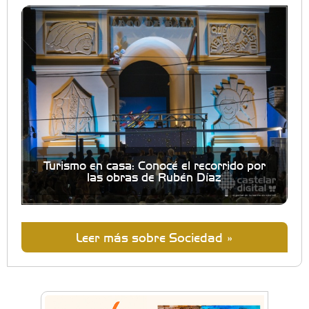
Turismo en casa: Conocé el recorrido por
las obras de Rubén Díaz
Leer más sobre Sociedad »