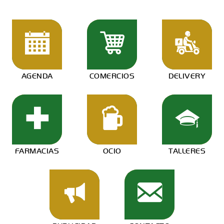
AGENDA
COMERCIOS
DELIVERY
FARMACIAS
OCIO
TALLERES