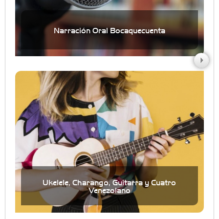
Narración Oral Bocaquecuenta
Ukelele, Charango, Guitarra y Cuatro
Venezolano