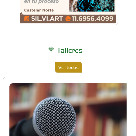
Talleres
Ver todos