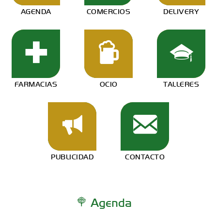
AGENDA
COMERCIOS
DELIVERY
FARMACIAS
OCIO
TALLERES
PUBLICIDAD
CONTACTO
Agenda