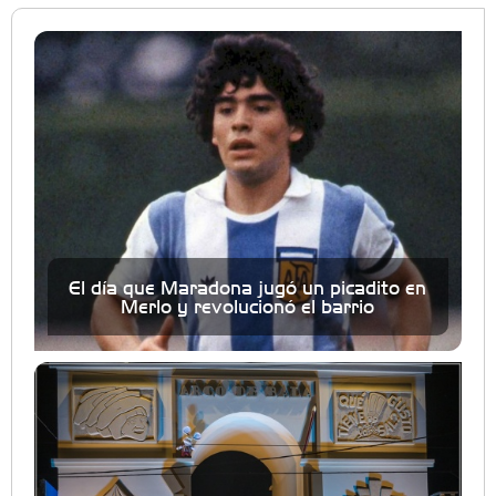
El día que Maradona jugó un picadito en
Merlo y revolucionó el barrio