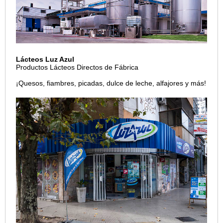
Lácteos Luz Azul
Productos Lácteos Directos de Fábrica
¡Quesos, fiambres, picadas, dulce de leche, alfajores y más!