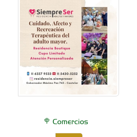
Comercios