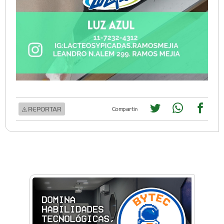
REPORTAR
Compartir: