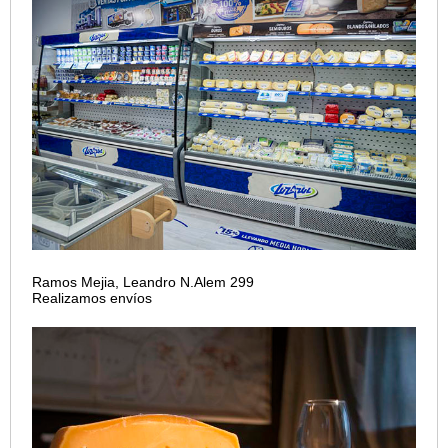
Ramos Mejia, Leandro N.Alem 299
Realizamos envíos