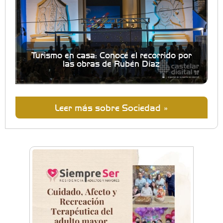
Turismo en casa: Conocé el recorrido por
las obras de Rubén Díaz
Leer más sobre Sociedad »